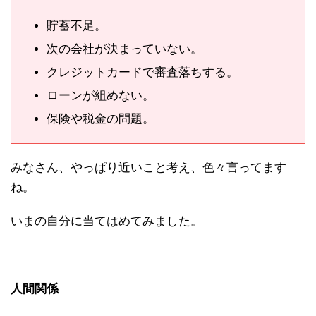
貯蓄不足。
次の会社が決まっていない。
クレジットカードで審査落ちする。
ローンが組めない。
保険や税金の問題。
みなさん、やっぱり近いこと考え、色々言ってます
ね。
いまの自分に当てはめてみました。
人間関係