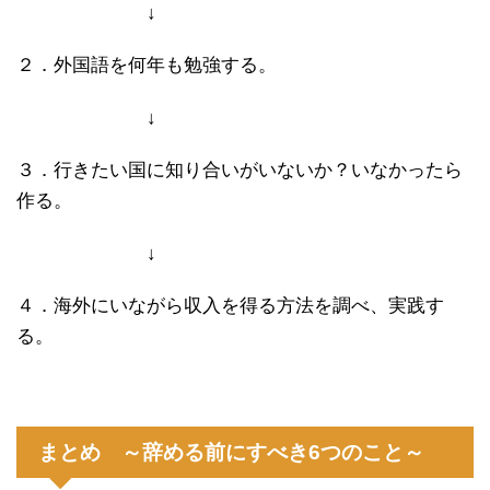
↓
２．外国語を何年も勉強する。
↓
３．行きたい国に知り合いがいないか？いなかったら
作る。
↓
４．海外にいながら収入を得る方法を調べ、実践す
る。
まとめ ～辞める前にすべき6つのこと～