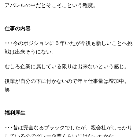
アパレルの中だとそこそこという程度。
仕事の内容
･･･今のポジションに５年いたが今後も新しいことへ挑
戦は出来そうにない。
むしろ企業に属している限りは出来ないという感じ。
後輩が自分の下に付かないので年々仕事量は増加中。
笑
福利厚生
･･･昔は完全なるブラックでしたが、親会社がしっかり
しているのでグレー企業くらいにはなったかな。