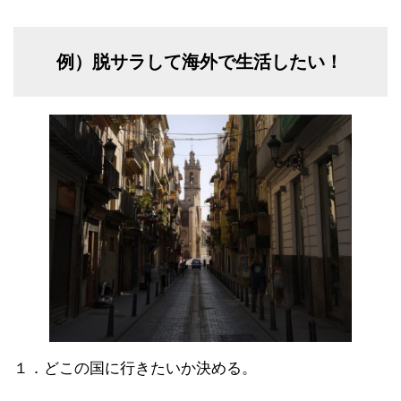
例）脱サラして海外で生活したい！
１．どこの国に行きたいか決める。