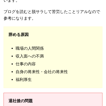
います。
ブログを読むと脱サラして苦労したことリアルなので
参考になります。
辞める原因
職場の人間関係
収入面への不満
仕事の内容
自身の将来性・会社の将来性
福利厚生
退社後の問題