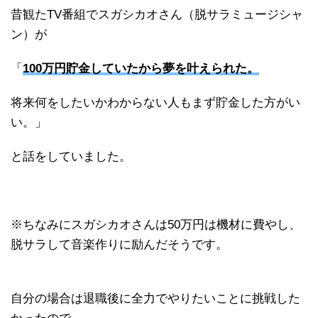
昔観たTV番組でスガシカオさん（脱サラミュージシャ
ン）が
「
100万円貯金していたから夢を叶えられた。
将来何をしたいかわからない人もまず貯金した方がい
い。」
と話をしていました。
※ちなみにスガシカオさんは50万円は機材に費やし、
脱サラして音楽作りに励んだそうです。
自分の場合は退職後に全力でやりたいことに挑戦した