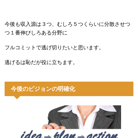
今後も収入源は３つ、むしろ５つくらいに分散させつ
つ１番伸びしろある分野に
フルコミットで逃げ切りたいと思います。
逃げるは恥だが役に立ちます。
今後のビジョンの明確化