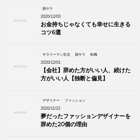
脱サラ
2020/12/03
お金持ちじゃなくても幸せに生きる
コツ6選
サラリーマン生活
脱サラ
転職
2020/12/01
【会社】辞めた方がいい人、続けた
方がいい人【独断と偏見】
デザイナー
ファッション
2020/11/22
夢だったファッションデザイナーを
辞めた20個の理由