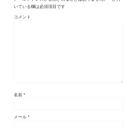
いている欄は必須項目です
コメント
名前
*
メール
*