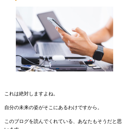
これは絶対しますよね。
自分の未来の姿がそこにあるわけですから。
このブログを読んでくれている、あなたもそうだと思