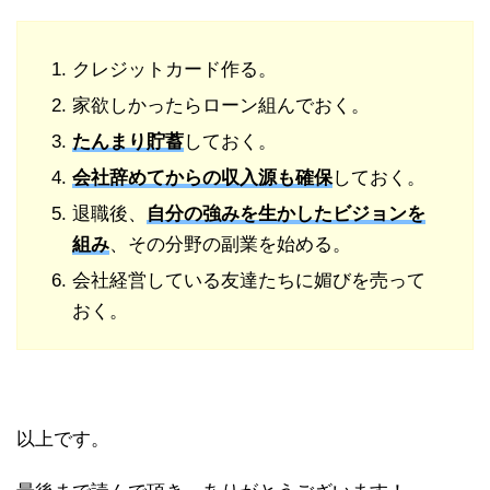
クレジットカード作る。
家欲しかったらローン組んでおく。
たんまり貯蓄
しておく。
会社辞めてからの収入源も確保
しておく。
退職後、
自分の強みを生かしたビジョンを
組み
、その分野の副業を始める。
会社経営している友達たちに媚びを売って
おく。
以上です。