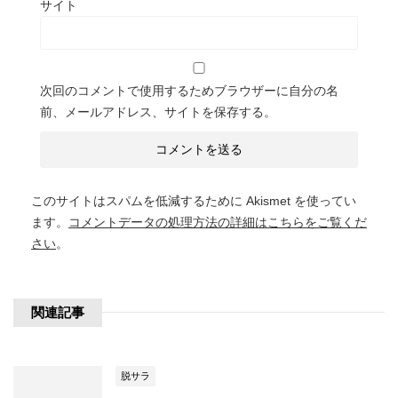
サイト
次回のコメントで使用するためブラウザーに自分の名
前、メールアドレス、サイトを保存する。
このサイトはスパムを低減するために Akismet を使ってい
ます。
コメントデータの処理方法の詳細はこちらをご覧くだ
さい
。
関連記事
脱サラ