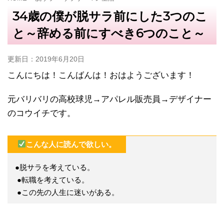
34歳の僕が脱サラ前にした3つのこ
と～辞める前にすべき6つのこと～
更新日：
2019年6月20日
こんにちは！こんばんは！おはようございます！
元バリバリの高校球児→アパレル販売員→デザイナー
のコウイチです。
こんな人に読んで欲しい。
●脱サラを考えている。
●転職を考えている。
●この先の人生に迷いがある。