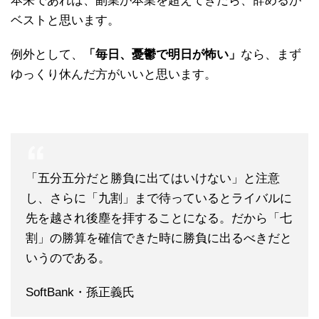
本来であれば、副業が本業を超えてきたら、辞めるが
ベストと思います。
例外として、
「毎日、憂鬱で明日が怖い」
なら、まず
ゆっくり休んだ方がいいと思います。
「五分五分だと勝負に出てはいけない」と注意
し、さらに「九割」まで待っているとライバルに
先を越され後塵を拝することになる。だから「七
割」の勝算を確信できた時に勝負に出るべきだと
いうのである。
SoftBank・孫正義氏