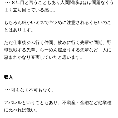
･･･８年目と言うこともあり人間関係はほぼ問題なくう
まく立ち回っている感じ。
もちろん細かいミスでキツめに注意されるくらいのこ
とはあります。
ただ仕事後ジム行く仲間、飲みに行く先輩や同期、野
球観戦する先輩、らーめん屋巡りする先輩など、人に
恵まれかなり充実していたと思います。
収入
･･･可もなく不可もなく。
アパレルということもあり、不動産・金融など他業種
に比べれば低い。