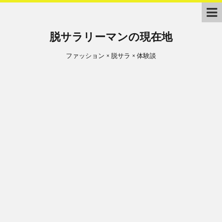
脱サラリーマンの現在地
ファッション × 脱サラ × 体験談