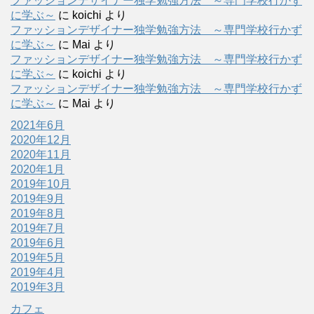
ファッションデザイナー独学勉強方法 ～専門学校行かず
に学ぶ～
に
koichi
より
ファッションデザイナー独学勉強方法 ～専門学校行かず
に学ぶ～
に
Mai
より
ファッションデザイナー独学勉強方法 ～専門学校行かず
に学ぶ～
に
koichi
より
ファッションデザイナー独学勉強方法 ～専門学校行かず
に学ぶ～
に
Mai
より
2021年6月
2020年12月
2020年11月
2020年1月
2019年10月
2019年9月
2019年8月
2019年7月
2019年6月
2019年5月
2019年4月
2019年3月
カフェ