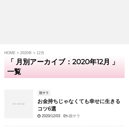
HOME
>
2020年
>
12月
「 月別アーカイブ：2020年12月 」
一覧
脱サラ
お金持ちじゃなくても幸せに生きる
コツ6選
2020/12/03
-
脱サラ