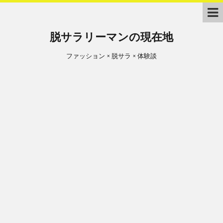
脱サラリーマンの現在地
ファッション × 脱サラ × 体験談