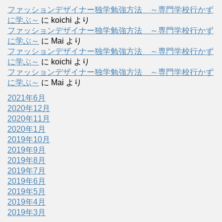
ファッションデザイナー独学勉強方法 ～専門学校行かず
に学ぶ～
に
koichi
より
ファッションデザイナー独学勉強方法 ～専門学校行かず
に学ぶ～
に
Mai
より
ファッションデザイナー独学勉強方法 ～専門学校行かず
に学ぶ～
に
koichi
より
ファッションデザイナー独学勉強方法 ～専門学校行かず
に学ぶ～
に
Mai
より
2021年6月
2020年12月
2020年11月
2020年1月
2019年10月
2019年9月
2019年8月
2019年7月
2019年6月
2019年5月
2019年4月
2019年3月