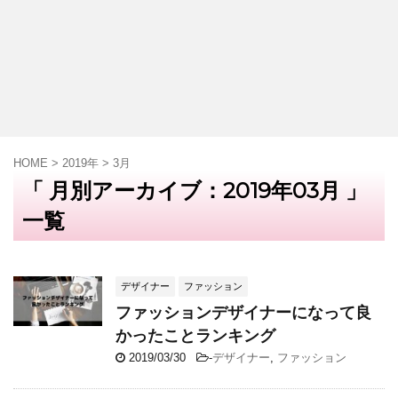
HOME
>
2019年
>
3月
「 月別アーカイブ：2019年03月 」
一覧
デザイナー
ファッション
ファッションデザイナーになって良
かったことランキング
2019/03/30
-
デザイナー
,
ファッション