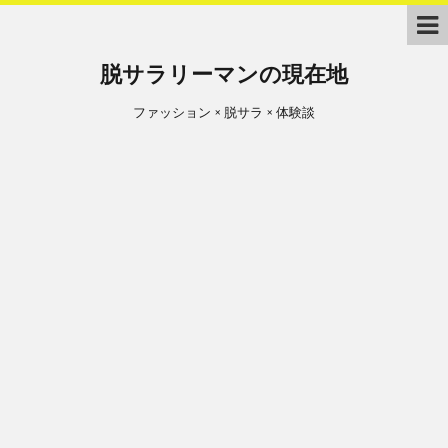
脱サラリーマンの現在地
ファッション × 脱サラ × 体験談