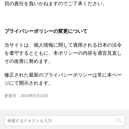
切の責任を負いかねますのでご了承ください。
プライバシーポリシーの変更について
当サイトは、個人情報に関して適用される日本の法令
を遵守するとともに、本ポリシーの内容を適宜見直し
その改善に努めます。
修正された最新のプライバシーポリシーは常に本ペー
ジにて開示されます。
更新日：
2019年5月10日