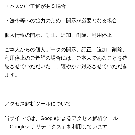
・本人のご了解がある場合
・法令等への協力のため、開示が必要となる場合
個人情報の開示、訂正、追加、削除、利用停止
ご本人からの個人データの開示、訂正、追加、削除、
利用停止のご希望の場合には、ご本人であることを確
認させていただいた上、速やかに対応させていただき
ます。
アクセス解析ツールについて
当サイトでは、Googleによるアクセス解析ツール
「Googleアナリティクス」を利用しています。