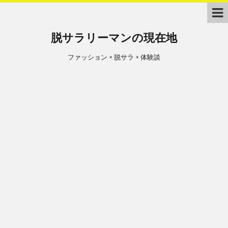
脱サラリーマンの現在地
ファッション × 脱サラ × 体験談