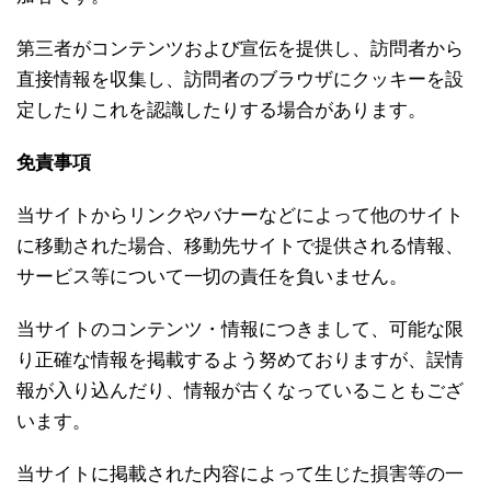
第三者がコンテンツおよび宣伝を提供し、訪問者から
直接情報を収集し、訪問者のブラウザにクッキーを設
定したりこれを認識したりする場合があります。
免責事項
当サイトからリンクやバナーなどによって他のサイト
に移動された場合、移動先サイトで提供される情報、
サービス等について一切の責任を負いません。
当サイトのコンテンツ・情報につきまして、可能な限
り正確な情報を掲載するよう努めておりますが、誤情
報が入り込んだり、情報が古くなっていることもござ
います。
当サイトに掲載された内容によって生じた損害等の一