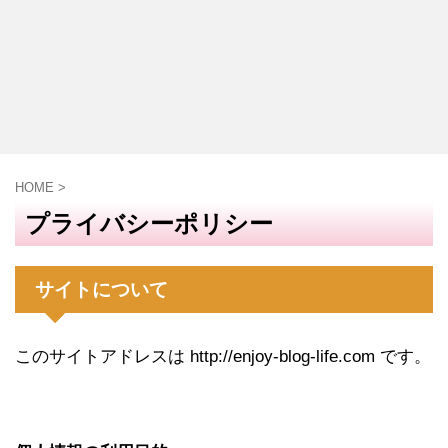
HOME
>
プライバシーポリシー
サイトについて
このサイトアドレスは http://enjoy-blog-life.com です。