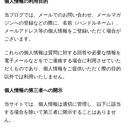
個人情報の利用目的
当ブログでは、メールでのお問い合わせ、メールマガ
ジンへの登録などの際に、名前（ハンドルネーム）、
メールアドレス等の個人情報をご登録いただく場合が
ございます。
これらの個人情報は質問に対する回答や必要な情報を
電子メールなどをでご連絡する場合に利用させていた
だくものであり、個人情報をご提供いただく際の目的
以外では利用いたしません。
個人情報の第三者への開示
当サイトでは、個人情報は適切に管理し、以下に該当
する場合を除いて第三者に開示することはありませ
ん。