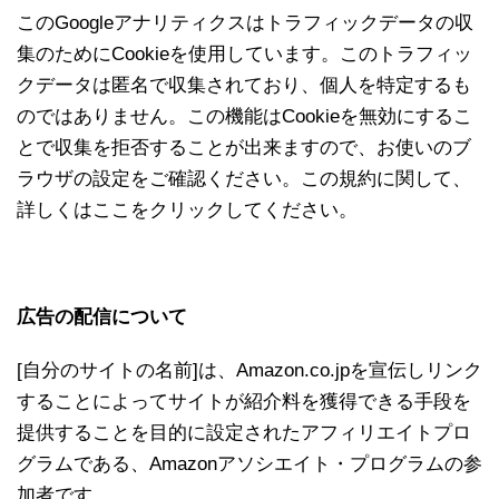
このGoogleアナリティクスはトラフィックデータの収
集のためにCookieを使用しています。このトラフィッ
クデータは匿名で収集されており、個人を特定するも
のではありません。この機能はCookieを無効にするこ
とで収集を拒否することが出来ますので、お使いのブ
ラウザの設定をご確認ください。この規約に関して、
詳しくはここをクリックしてください。
広告の配信について
[自分のサイトの名前]は、Amazon.co.jpを宣伝しリンク
することによってサイトが紹介料を獲得できる手段を
提供することを目的に設定されたアフィリエイトプロ
グラムである、Amazonアソシエイト・プログラムの参
加者です。