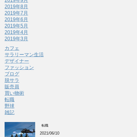
2019年9月
2019年8月
2019年7月
2019年6月
2019年5月
2019年4月
2019年3月
カフェ
サラリーマン生活
デザイナー
ファッション
ブログ
脱サラ
販売員
買い物術
転職
野球
雑記
転職
2021/06/10