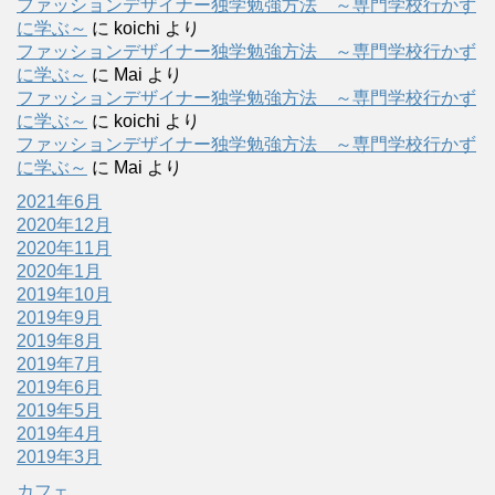
ファッションデザイナー独学勉強方法 ～専門学校行かず
に学ぶ～
に
koichi
より
ファッションデザイナー独学勉強方法 ～専門学校行かず
に学ぶ～
に
Mai
より
ファッションデザイナー独学勉強方法 ～専門学校行かず
に学ぶ～
に
koichi
より
ファッションデザイナー独学勉強方法 ～専門学校行かず
に学ぶ～
に
Mai
より
2021年6月
2020年12月
2020年11月
2020年1月
2019年10月
2019年9月
2019年8月
2019年7月
2019年6月
2019年5月
2019年4月
2019年3月
カフェ