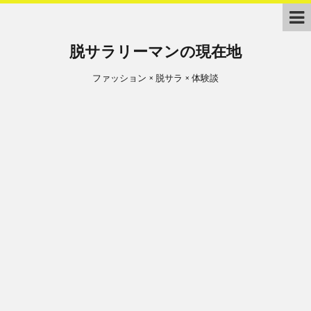
脱サラリーマンの現在地
ファッション × 脱サラ × 体験談