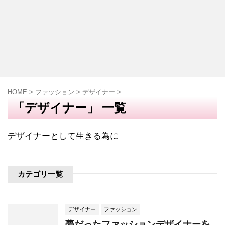
HOME
>
ファッション
>
デザイナー
>
「デザイナー」 一覧
デザイナーとして生きる為に
カテゴリ一覧
デザイナー
ファッション
夢だったファッションデザイナーを