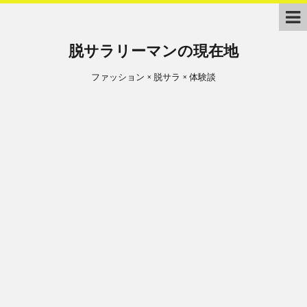
脱サラリーマンの現在地
ファッション × 脱サラ × 体験談