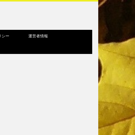
リシー
運営者情報