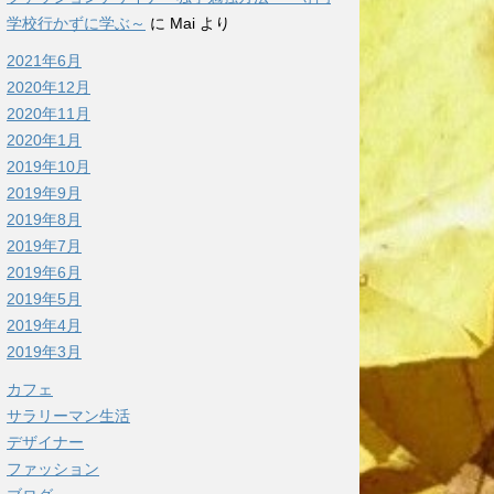
学校行かずに学ぶ～
に
Mai
より
2021年6月
2020年12月
2020年11月
2020年1月
2019年10月
2019年9月
2019年8月
2019年7月
2019年6月
2019年5月
2019年4月
2019年3月
カフェ
サラリーマン生活
デザイナー
ファッション