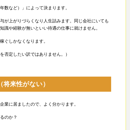
年数など）」によって決まります。
与が上がりづらくなり人生詰みます。同じ会社にいても
知識や経験が無いといい待遇の仕事に就けません。
稼ぐしかなくなります。
を否定したい訳ではありません。）
（将来性がない）
企業に居ましたので、よく分かります。
るのか？