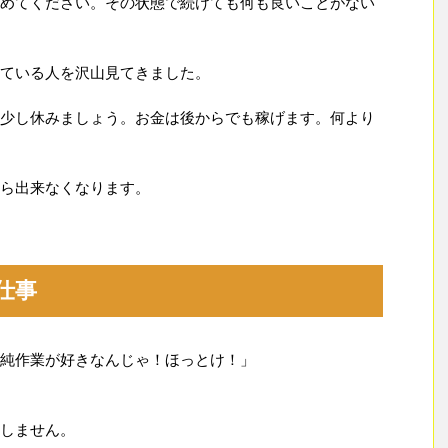
めてください。その状態で続けても何も良いことがない
ている人を沢山見てきました。
少し休みましょう。お金は後からでも稼げます。何より
ら出来なくなります。
仕事
純作業が好きなんじゃ！ほっとけ！」
しません。