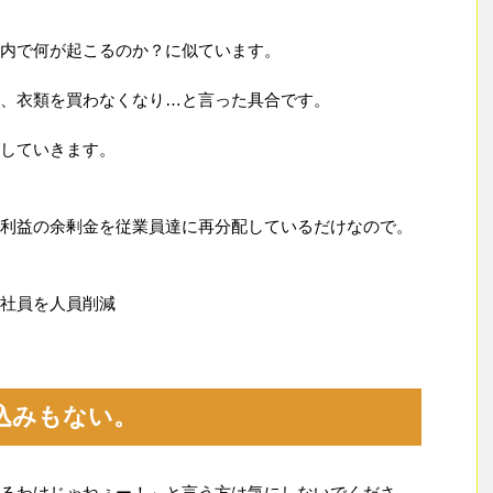
内で何が起こるのか？に似ています。
、衣類を買わなくなり…と言った具合です。
していきます。
利益の余剰金を従業員達に再分配しているだけなので。
社員を人員削減
込みもない。
るわけじゃねぇー！」と言う方は気にしないでくださ