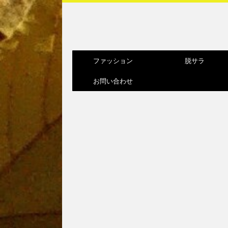
ファッション
脱サラ
お問い合わせ